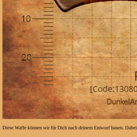
Diese Waffe können wir für Dich nach deinem Entwurf bauen. Dabei