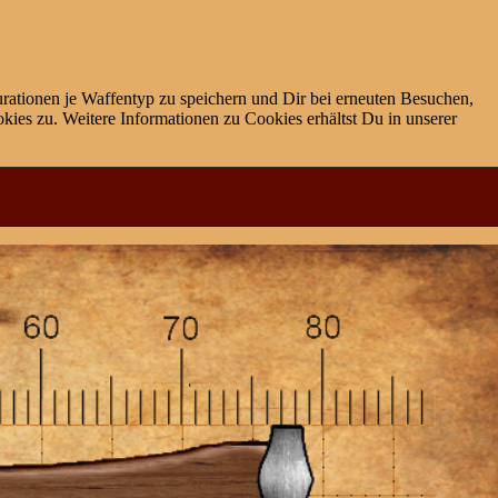
rationen je Waffentyp zu speichern und Dir bei erneuten Besuchen,
ies zu. Weitere Informationen zu Cookies erhältst Du in unserer