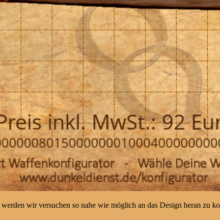
 werden wir versuchen so nahe wie möglich an das Design heran zu 