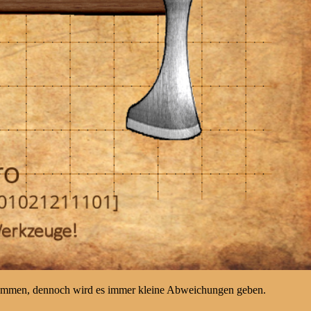
kommen, dennoch wird es immer kleine Abweichungen geben.