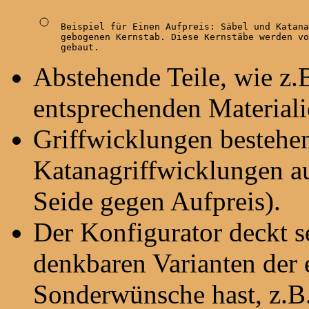
Beispiel für Einen Aufpreis: Säbel und Katana
gebogenen Kernstab. Diese Kernstäbe werden vo
gebaut.
Abstehende Teile, wie z.B
entsprechenden Materiali
Griffwicklungen bestehen
Katanagriffwicklungen a
Seide gegen Aufpreis).
Der Konfigurator deckt seh
denkbaren Varianten der
Sonderwünsche hast, z.B.