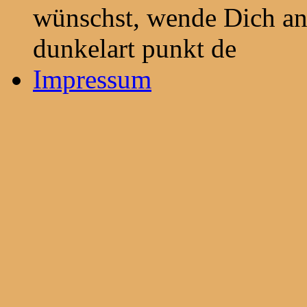
wünschst, wende Dich an 
dunkelart punkt de
Impressum