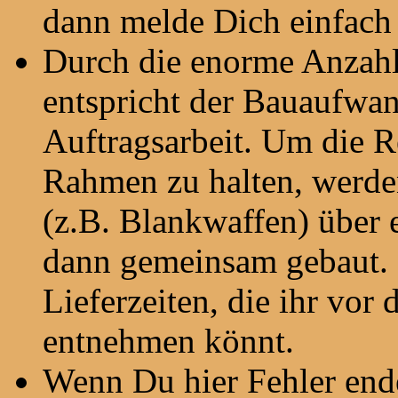
dann melde Dich einfach 
Durch die enorme Anzahl
entspricht der Bauaufwan
Auftragsarbeit. Um die R
Rahmen zu halten, werde
(z.B. Blankwaffen) über
dann gemeinsam gebaut. 
Lieferzeiten, die ihr vor
entnehmen könnt.
Wenn Du hier Fehler end