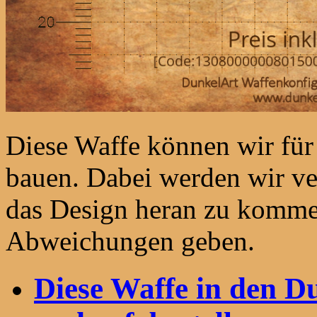
Diese Waffe können wir fü
bauen. Dabei werden wir ve
das Design heran zu komme
Abweichungen geben.
Diese Waffe in den 