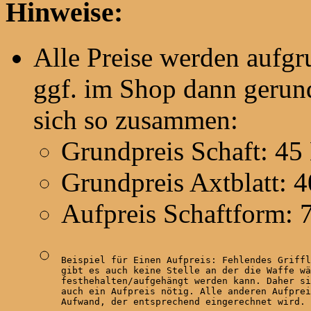
Hinweise:
Alle Preise werden aufg
ggf. im Shop dann gerund
sich so zusammen:
Grundpreis Schaft: 45
Grundpreis Axtblatt: 
Aufpreis Schaftform: 
Beispiel für Einen Aufpreis: Fehlendes Griffl
gibt es auch keine Stelle an der die Waffe wä
festhehalten/aufgehängt werden kann. Daher si
auch ein Aufpreis nötig. Alle anderen Aufprei
Aufwand, der entsprechend eingerechnet wird.