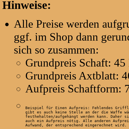
Hinweise:
Alle Preise werden aufg
ggf. im Shop dann gerund
sich so zusammen:
Grundpreis Schaft: 45
Grundpreis Axtblatt: 
Aufpreis Schaftform: 
Beispiel für Einen Aufpreis: Fehlendes Griffl
gibt es auch keine Stelle an der die Waffe wä
festhehalten/aufgehängt werden kann. Daher si
auch ein Aufpreis nötig. Alle anderen Aufprei
Aufwand, der entsprechend eingerechnet wird.