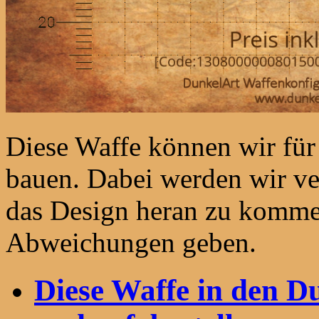
Diese Waffe können wir fü
bauen. Dabei werden wir ve
das Design heran zu komme
Abweichungen geben.
Diese Waffe in den 