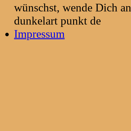
wünschst, wende Dich an 
dunkelart punkt de
Impressum