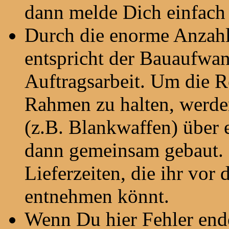
dann melde Dich einfach 
Durch die enorme Anzahl
entspricht der Bauaufwan
Auftragsarbeit. Um die R
Rahmen zu halten, werde
(z.B. Blankwaffen) über
dann gemeinsam gebaut. 
Lieferzeiten, die ihr vor
entnehmen könnt.
Wenn Du hier Fehler end