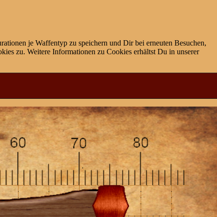
rationen je Waffentyp zu speichern und Dir bei erneuten Besuchen,
ies zu. Weitere Informationen zu Cookies erhältst Du in unserer