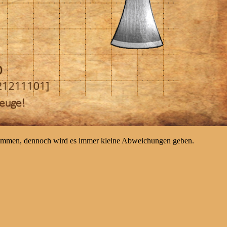
kommen, dennoch wird es immer kleine Abweichungen geben.