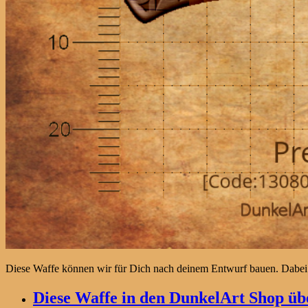
Diese Waffe können wir für Dich nach deinem Entwurf bauen. Dabei
Diese Waffe in den DunkelArt Shop übe