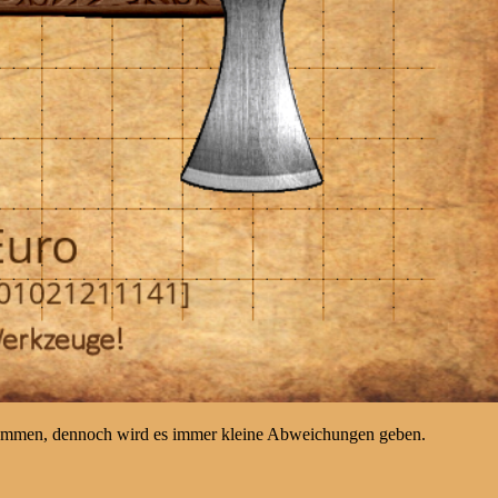
kommen, dennoch wird es immer kleine Abweichungen geben.