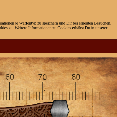
rationen je Waffentyp zu speichern und Dir bei erneuten Besuchen,
ies zu. Weitere Informationen zu Cookies erhältst Du in unserer