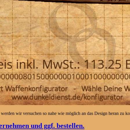
 werden wir versuchen so nahe wie möglich an das Design heran zu 
rnehmen und ggf. bestellen.